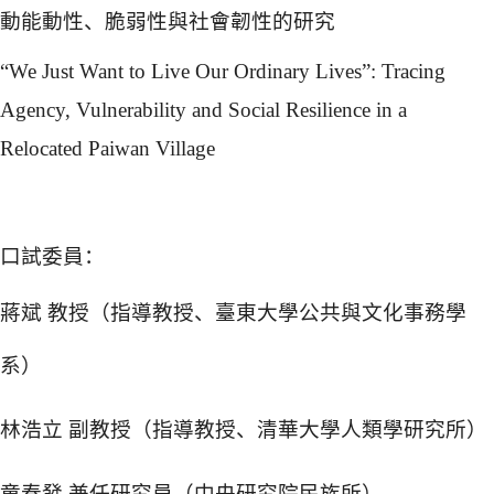
動能動性、
脆弱性與社會韌性的研究
“
We Just Want to Live Our Ordinary Lives
”
: Tracing
Agency, Vulnerability and Social Resilience in a
Relocated Paiwan Village
口試委員：
蔣斌 教授（指導教授、臺東大學公共與文化事務學
系）
林浩立 副教授（指導教授、清華大學人類學研究所）
童春發 兼任研究員（中央研究院民族所）