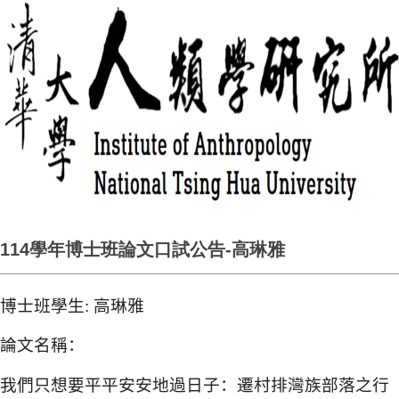
114學年博士班論文口試公告-高琳雅
博士班學生
:
高琳雅
論文名稱：
我們只想要平平安安地過日子：遷村排灣族部落之行