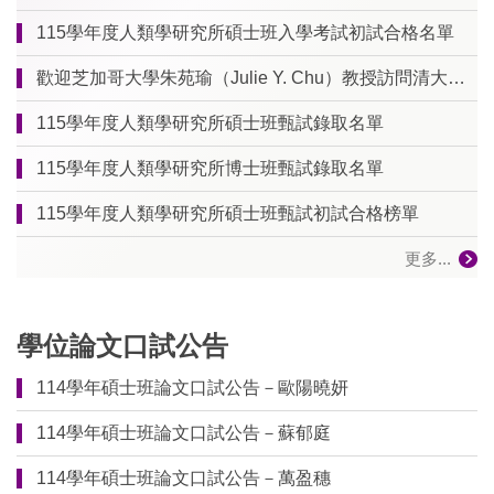
115學年度人類學研究所碩士班入學考試初試合格名單
歡迎芝加哥大學朱苑瑜（Julie Y. Chu）教授訪問清大人類所！
115學年度人類學研究所碩士班甄試錄取名單
115學年度人類學研究所博士班甄試錄取名單
115學年度人類學研究所碩士班甄試初試合格榜單
更多...
學位論文口試公告
114學年碩士班論文口試公告－歐陽曉妍
114學年碩士班論文口試公告－蘇郁庭
114學年碩士班論文口試公告－萬盈穗