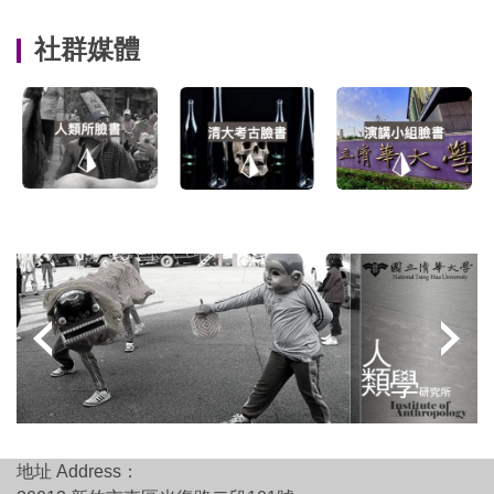
社群媒體
地址 Address：