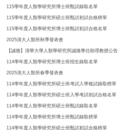
115學年度人類學研究所博士班甄試錄取名單
115學年度人類學研究所碩士班甄試初試合格榜單
115學年度人類學研究所博士班甄試初試合格名單
2025清大人類所秋季發表會
【誠徵】清華大學人類學研究所誠徵專任助理教授公告
114學年度人類學研究所博士班招生錄取名單
2025清大人類所春季發表會
114學年度人類學研究所碩士班考試入學複試錄取榜單
114學年度人類學研究所碩士班入學考試初試合格名單
114學年度人類學研究所碩士班甄試錄取名單
114學年度人類學研究所博士班甄試錄取榜單
114學年度人類學研究所碩士班甄試初試合格榜單