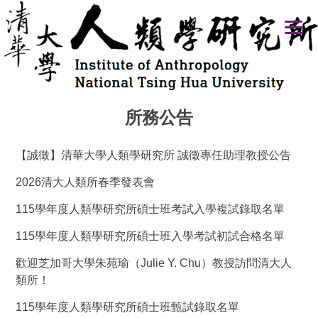
跳
到
主
要
內
容
區
所務公告
【誠徵】清華大學人類學研究所 誠徵專任助理教授公告
2026清大人類所春季發表會
115學年度人類學研究所碩士班考試入學複試錄取名單
115學年度人類學研究所碩士班入學考試初試合格名單
歡迎芝加哥大學朱苑瑜（Julie Y. Chu）教授訪問清大人
類所！
115學年度人類學研究所碩士班甄試錄取名單