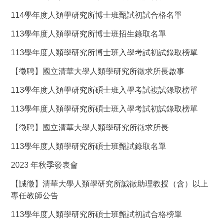
114學年度人類學研究所博士班甄試初試合格名單
113學年度人類學研究所博士班招生錄取名單
113學年度人類學研究所博士班入學考試初試錄取榜單
【徵聘】國立清華大學人類學研究所徵求所長啟事
113學年度人類學研究所碩士班入學考試複試錄取榜單
113學年度人類學研究所碩士班入學考試初試錄取榜單
【徵聘】國立清華大學人類學研究所徵求所長
113學年度人類學研究所碩士班甄試錄取名單
2023 年秋季發表會
【誠徵】清華大學人類學研究所誠徵助理教授（含）以上
專任教師公告
113學年度人類學研究所碩士班甄試初試合格榜單