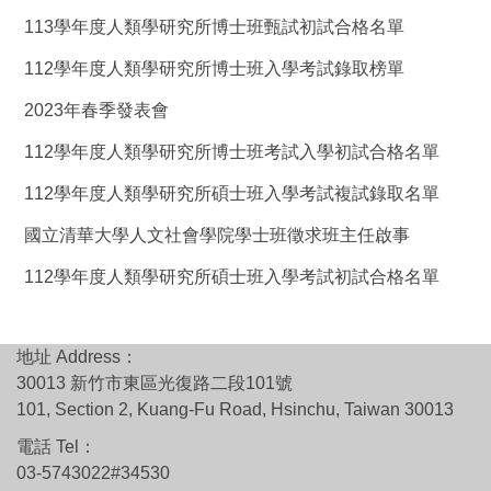
113學年度人類學研究所博士班甄試初試合格名單
112學年度人類學研究所博士班入學考試錄取榜單
2023年春季發表會
112學年度人類學研究所博士班考試入學初試合格名單
112學年度人類學研究所碩士班入學考試複試錄取名單
國立清華大學人文社會學院學士班徵求班主任啟事
112學年度人類學研究所碩士班入學考試初試合格名單
地址 Address：
30013 新竹市東區光復路二段101號
101, Section 2, Kuang-Fu Road, Hsinchu, Taiwan 30013
電話 Tel：
03-5743022#34530