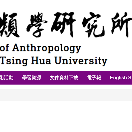
術活動
學習資源
文件資料下載
電子報
English S