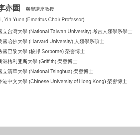
李亦園
榮譽講座教授
i, Yih-Yuen (Emeritus Chair Professor)
國立台灣大學 (National Taiwan University) 考古人類學系學士
美國哈佛大學 (Harvard University) 人類學系碩士
法國巴黎大學 (梭邦 Sorborne) 榮譽博士
澳洲格利斐斯大學 (Griffith) 榮譽博士
國立清華大學 (National Tsinghua) 榮譽博士
香港中文大學 (Chinese University of Hong Kong) 榮譽博士