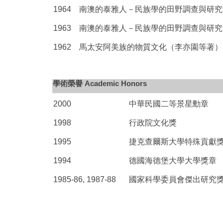
1964
南澳的泰雅人－民族學的田野調查與研究
1963
南澳的泰雅人－民族學的田野調查與研究
1962
馬太安阿美族的物質文化（李亦園等著）
學術榮譽 Academic Honors
2000
中華民國二等景星勳章
1998
行政院文化獎
1995
捷克查爾斯大學特殊貢獻
1994
德國海德堡大學大學獎章
1985-86, 1987-88
國家科學委員會傑出研究