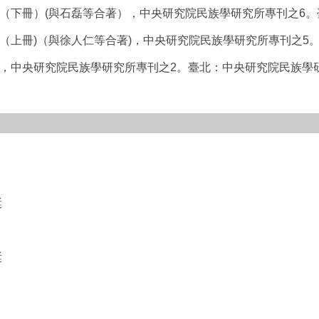
（下冊）(與石磊等合著），中央研究院民族學研究所專刊之6
（上冊)（與徐人仁等合著)，中央研究院民族學研究所專刊之5
，中央研究院民族學研究所專刊之2。臺北：中央研究院民族學
獎
獎