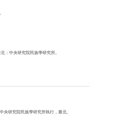
。
臺北：中央研究院民族學研究所。
中央研究院民族學研究所執行，臺北。