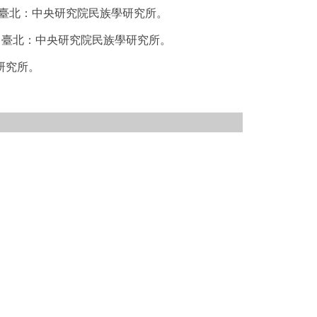
。臺北：中央研究院民族學研究所。
。臺北：中央研究院民族學研究所。
研究所。