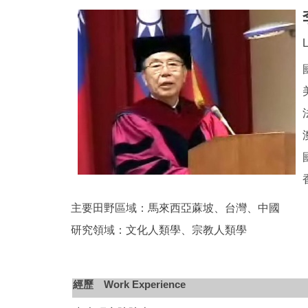
L
主要田野區域：馬來西亞蔴坡、台灣、中國
研究領域：文化人類學、宗教人類學
經歷 Work Experience