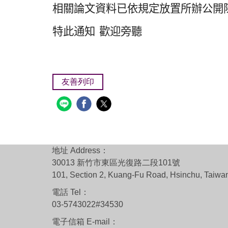
相關論文資料已依規定放置所辦公開
特此通知
歡迎旁聽
友善列印
地址 Address：
30013 新竹市東區光復路二段101號
101, Section 2, Kuang-Fu Road, Hsinchu, Taiwa
電話 Tel：
03-5743022#34530
電子信箱 E-mail：