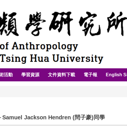
術活動
學習資源
文件資料下載
電子報
English S
el Jackson Hendren (閆子豪)同學