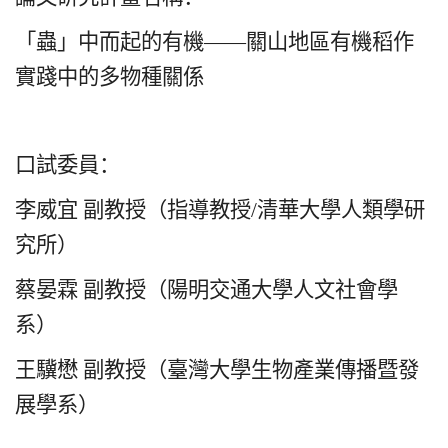
「蟲」中而起的有機——關山地區有機稻作
實踐中的多物種關係
口試委員：
李威宜 副教授（指導教授
/
清華大學人類學研
究所）
蔡晏霖 副教授（陽明交通大學人文社會學
系）
王驥懋 副教授（臺灣大學生物產業傳播暨發
展學系）