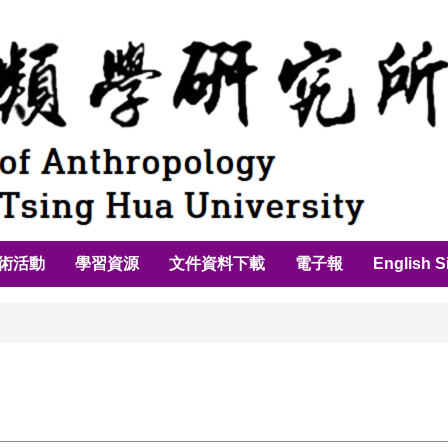
術活動
學習資源
文件資料下載
電子報
English S