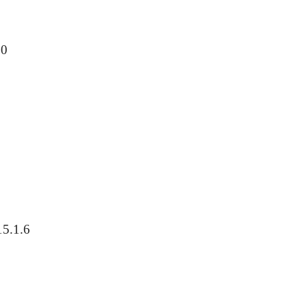
00
5.1.
6