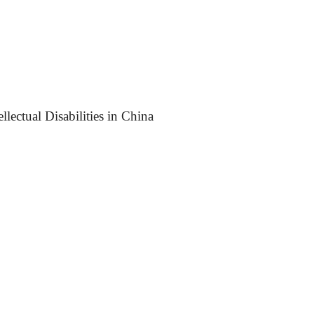
ectual Disabilities in China