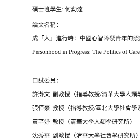
碩士班學生
:
何勤遠
論文名稱：
成「人」進行時：中國心智障礙青年的照
Personhood in Progress: The Politics of Car
口試委員：
許瀞文
副教授（指導教授
/
清華大學人類
張恒豪
教授（指導教授
/
臺北大學社會學
黃芊妤
教授（清華大學人類學研究所）
沈秀華
副教授（清華大學社會學研究所